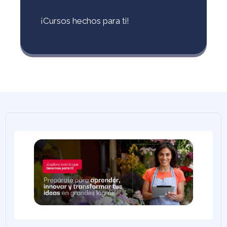
¡Cursos hechos para ti!