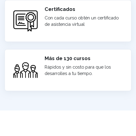
Certificados
Con cada curso obtén un certificado
de asistencia virtual
Más de 130 cursos
Rápidos y sin costo para que los
desarrolles a tu tiempo.