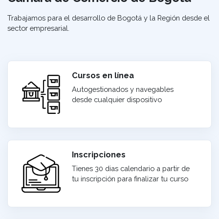
Trabajamos para el desarrollo de Bogotá y la Región desde el
sector empresarial.
Cursos en línea
Autogestionados y navegables
desde cualquier dispositivo
Inscripciones
Tienes 30 dias calendario a partir de
tu inscripción para finalizar tu curso